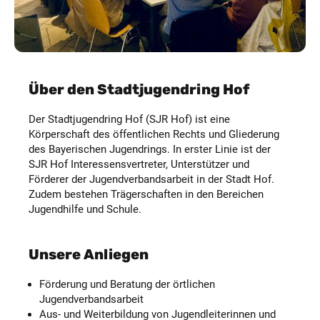
Über den Stadtjugendring Hof
Der Stadtjugendring Hof (SJR Hof) ist eine
Körperschaft des öffentlichen Rechts und Gliederung
des Bayerischen Jugendrings. In erster Linie ist der
SJR Hof Interessensvertreter, Unterstützer und
Förderer der Jugendverbandsarbeit in der Stadt Hof.
Zudem bestehen Trägerschaften in den Bereichen
Jugendhilfe und Schule.
Unsere Anliegen
Förderung und Beratung der örtlichen
Jugendverbandsarbeit
Aus- und Weiterbildung von Jugendleiterinnen und