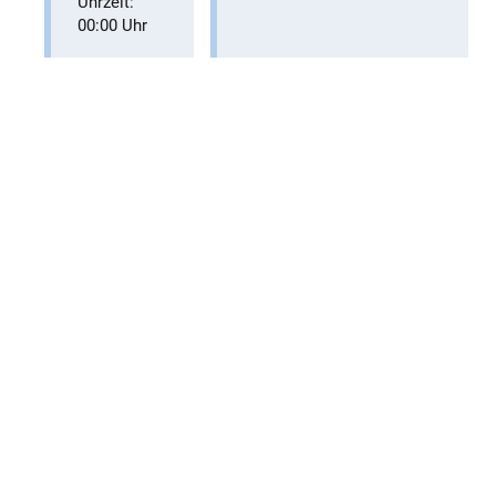
Uhrzeit:
00:00 Uhr