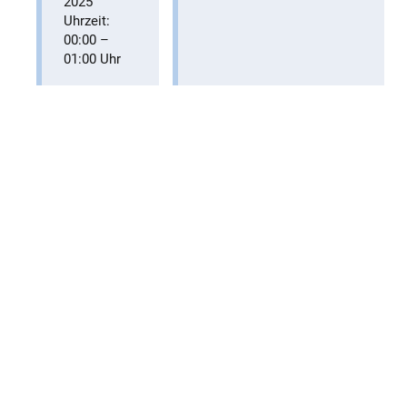
2025
Uhrzeit:
00:00
–
01:00
Uhr