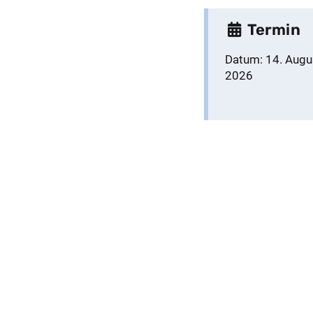
Termin
Datum:
14. Augu
2026